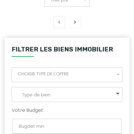
FILTRER LES BIENS IMMOBILIER
CHOISIR TYPE DE L'OFFRE
Type de bien
Votre Budget