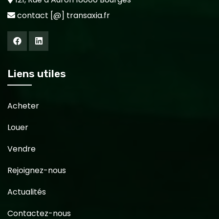
contact [@] transaxia.fr
Liens utiles
Acheter
Louer
Vendre
Rejoignez-nous
Actualités
Contactez-nous