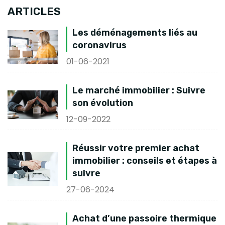
ARTICLES
Les déménagements liés au
coronavirus
01-06-2021
Le marché immobilier : Suivre
son évolution
12-09-2022
Réussir votre premier achat
immobilier : conseils et étapes à
suivre
27-06-2024
Achat d’une passoire thermique