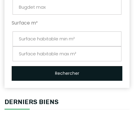
Surface m²
Rechercher
DERNIERS BIENS